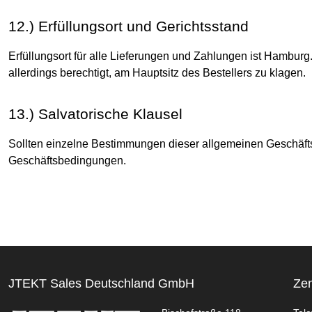
12.) Erfüllungsort und Gerichtsstand
Erfüllungsort für alle Lieferungen und Zahlungen ist Hamburg.
allerdings berechtigt, am Hauptsitz des Bestellers zu klagen.
13.) Salvatorische Klausel
Sollten einzelne Bestimmungen dieser allgemeinen Geschäfts
Geschäftsbedingungen.
JTEKT Sales Deutschland GmbH
Zen