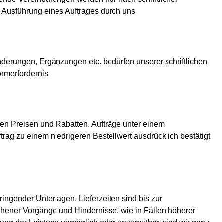
 Ausführung eines Auftrages durch uns
nderungen, Ergänzungen etc. bedürfen unserer schriftlichen
ormerfordernis
hen Preisen und Rabatten. Aufträge unter einem
trag zu einem niedrigeren Bestellwert ausdrücklich bestätigt
ringender Unterlagen. Lieferzeiten sind bis zur
ehener Vorgänge und Hindernisse, wie in Fällen höherer