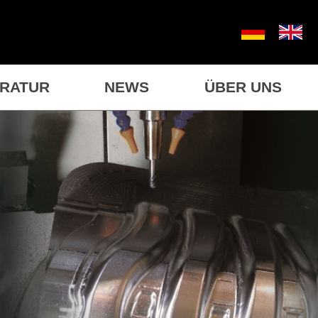
ARATUR
NEWS
ÜBER UNS