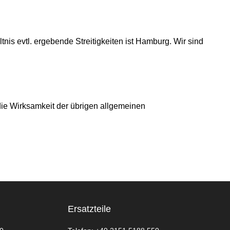
nis evtl. ergebende Streitigkeiten ist Hamburg. Wir sind
ie Wirksamkeit der übrigen allgemeinen
Ersatzteile