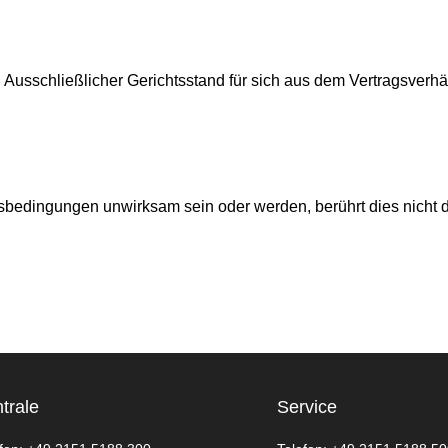
 Ausschließlicher Gerichtsstand für sich aus dem Vertragsverhält
bedingungen unwirksam sein oder werden, berührt dies nicht d
trale
Service